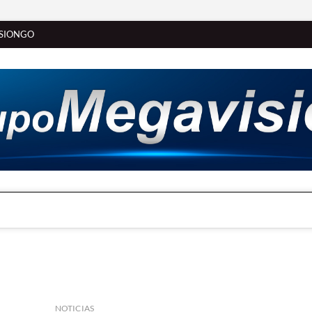
SIONGO
NOTICIAS