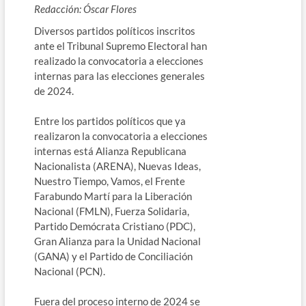
Redacción: Óscar Flores
Diversos partidos políticos inscritos
ante el Tribunal Supremo Electoral han
realizado la convocatoria a elecciones
internas para las elecciones generales
de 2024.
Entre los partidos políticos que ya
realizaron la convocatoria a elecciones
internas está Alianza Republicana
Nacionalista (ARENA), Nuevas Ideas,
Nuestro Tiempo, Vamos, el Frente
Farabundo Martí para la Liberación
Nacional (FMLN), Fuerza Solidaria,
Partido Demócrata Cristiano (PDC),
Gran Alianza para la Unidad Nacional
(GANA) y el Partido de Conciliación
Nacional (PCN).
Fuera del proceso interno de 2024 se