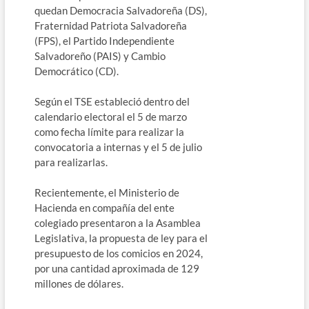
quedan Democracia Salvadoreña (DS),
Fraternidad Patriota Salvadoreña
(FPS), el Partido Independiente
Salvadoreño (PAIS) y Cambio
Democrático (CD).
Según el TSE estableció dentro del
calendario electoral el 5 de marzo
como fecha límite para realizar la
convocatoria a internas y el 5 de julio
para realizarlas.
Recientemente, el Ministerio de
Hacienda en compañía del ente
colegiado presentaron a la Asamblea
Legislativa, la propuesta de ley para el
presupuesto de los comicios en 2024,
por una cantidad aproximada de 129
millones de dólares.