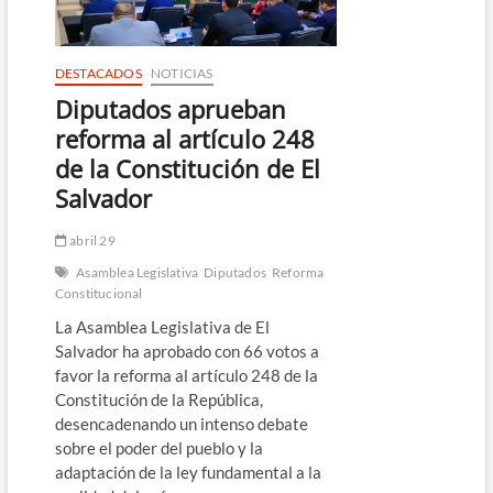
DESTACADOS
NOTICIAS
Diputados aprueban
reforma al artículo 248
de la Constitución de El
Salvador
abril 29
Asamblea Legislativa
Diputados
Reforma
Constitucional
La Asamblea Legislativa de El
Salvador ha aprobado con 66 votos a
favor la reforma al artículo 248 de la
Constitución de la República,
desencadenando un intenso debate
sobre el poder del pueblo y la
adaptación de la ley fundamental a la