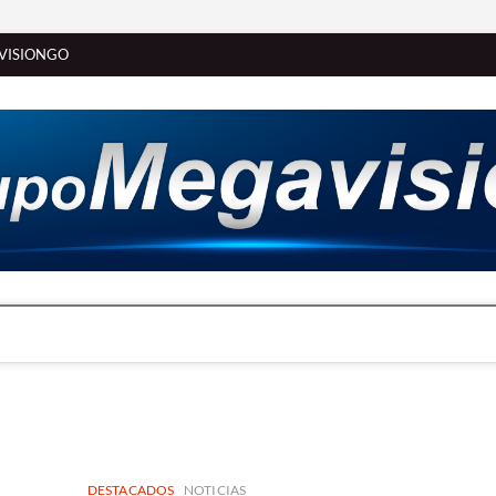
VISIONGO
DESTACADOS
NOTICIAS