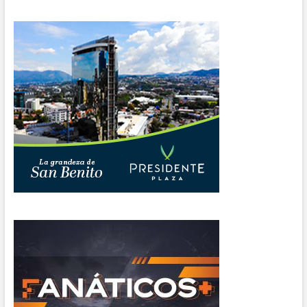
DT
de
Boca
Juniors