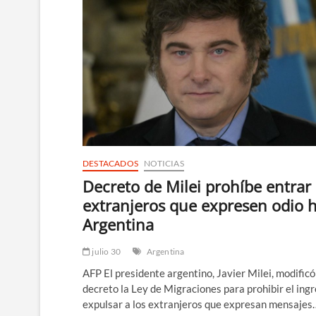
DESTACADOS
NOTICIAS
Decreto de Milei prohíbe entrar
extranjeros que expresen odio 
Argentina
julio 30
Argentina
AFP El presidente argentino, Javier Milei, modificó
decreto la Ley de Migraciones para prohibir el ingr
expulsar a los extranjeros que expresan mensajes