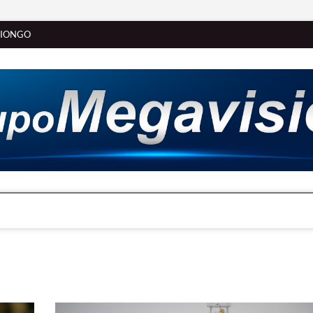
SIONGO