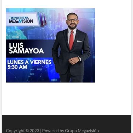
Copyright © 2023 | Powered by Grupo Megavisión