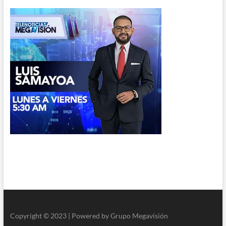
Copyright © 2023 | Powered by Grupo Megavisión