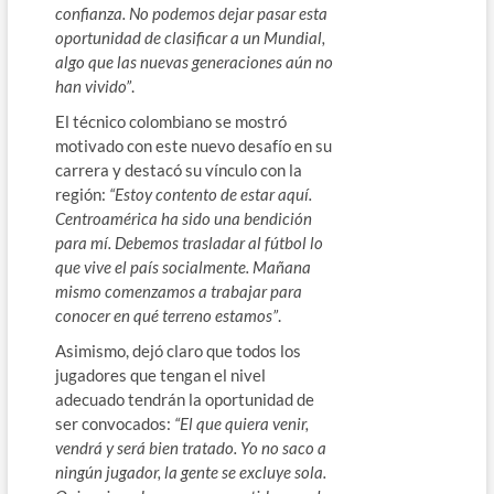
confianza. No podemos dejar pasar esta
oportunidad de clasificar a un Mundial,
algo que las nuevas generaciones aún no
han vivido”
.
El técnico colombiano se mostró
motivado con este nuevo desafío en su
carrera y destacó su vínculo con la
región:
“Estoy contento de estar aquí.
Centroamérica ha sido una bendición
para mí. Debemos trasladar al fútbol lo
que vive el país socialmente. Mañana
mismo comenzamos a trabajar para
conocer en qué terreno estamos”
.
Asimismo, dejó claro que todos los
jugadores que tengan el nivel
adecuado tendrán la oportunidad de
ser convocados:
“El que quiera venir,
vendrá y será bien tratado. Yo no saco a
ningún jugador, la gente se excluye sola.