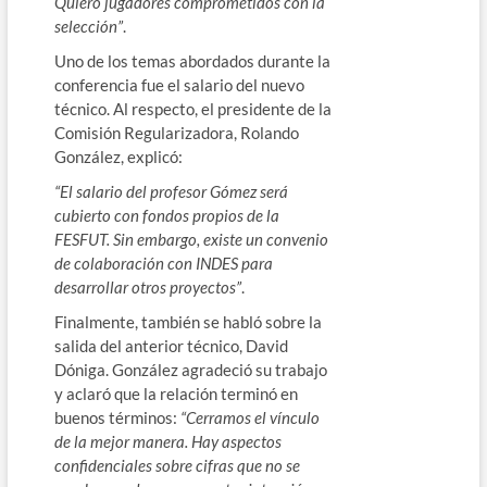
Quiero jugadores comprometidos con la
selección”
.
Uno de los temas abordados durante la
conferencia fue el salario del nuevo
técnico. Al respecto, el presidente de la
Comisión Regularizadora, Rolando
González, explicó:
“El salario del profesor Gómez será
cubierto con fondos propios de la
FESFUT. Sin embargo, existe un convenio
de colaboración con INDES para
desarrollar otros proyectos”
.
Finalmente, también se habló sobre la
salida del anterior técnico, David
Dóniga. González agradeció su trabajo
y aclaró que la relación terminó en
buenos términos:
“Cerramos el vínculo
de la mejor manera. Hay aspectos
confidenciales sobre cifras que no se