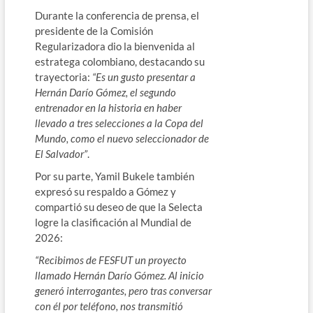
Durante la conferencia de prensa, el
presidente de la Comisión
Regularizadora dio la bienvenida al
estratega colombiano, destacando su
trayectoria:
“Es un gusto presentar a
Hernán Darío Gómez, el segundo
entrenador en la historia en haber
llevado a tres selecciones a la Copa del
Mundo, como el nuevo seleccionador de
El Salvador”
.
Por su parte, Yamil Bukele también
expresó su respaldo a Gómez y
compartió su deseo de que la Selecta
logre la clasificación al Mundial de
2026:
“Recibimos de FESFUT un proyecto
llamado Hernán Darío Gómez. Al inicio
generó interrogantes, pero tras conversar
con él por teléfono, nos transmitió