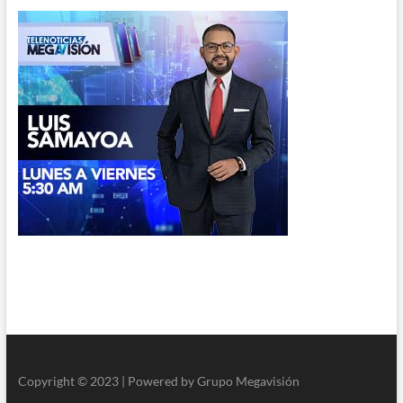
Copyright © 2023 | Powered by Grupo Megavisión