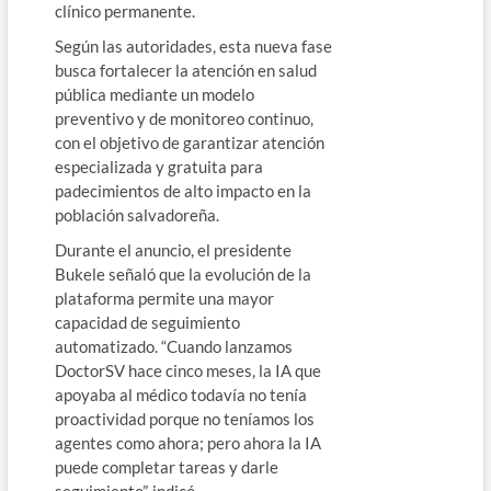
clínico permanente.
Según las autoridades, esta nueva fase
busca fortalecer la atención en salud
pública mediante un modelo
preventivo y de monitoreo continuo,
con el objetivo de garantizar atención
especializada y gratuita para
padecimientos de alto impacto en la
población salvadoreña.
Durante el anuncio, el presidente
Bukele señaló que la evolución de la
plataforma permite una mayor
capacidad de seguimiento
automatizado. “Cuando lanzamos
DoctorSV hace cinco meses, la IA que
apoyaba al médico todavía no tenía
proactividad porque no teníamos los
agentes como ahora; pero ahora la IA
puede completar tareas y darle
seguimiento”, indicó.