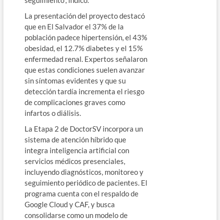
La presentación del proyecto destacó
que en El Salvador el 37% de la
población padece hipertensión, el 43%
obesidad, el 12.7% diabetes y el 15%
enfermedad renal. Expertos señalaron
que estas condiciones suelen avanzar
sin síntomas evidentes y que su
detección tardía incrementa el riesgo
de complicaciones graves como
infartos o diálisis.
La Etapa 2 de DoctorSV incorpora un
sistema de atención híbrido que
integra inteligencia artificial con
servicios médicos presenciales,
incluyendo diagnósticos, monitoreo y
seguimiento periódico de pacientes. El
programa cuenta con el respaldo de
Google Cloud y CAF, y busca
consolidarse como un modelo de