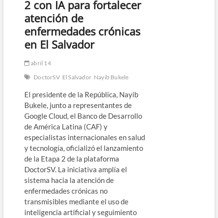
2 con IA para fortalecer
atención de
enfermedades crónicas
en El Salvador
abril 14
DoctorSV
El Salvador
Nayib Bukele
El presidente de la República, Nayib
Bukele, junto a representantes de
Google Cloud, el Banco de Desarrollo
de América Latina (CAF) y
especialistas internacionales en salud
y tecnología, oficializó el lanzamiento
de la Etapa 2 de la plataforma
DoctorSV. La iniciativa amplía el
sistema hacia la atención de
enfermedades crónicas no
transmisibles mediante el uso de
inteligencia artificial y seguimiento