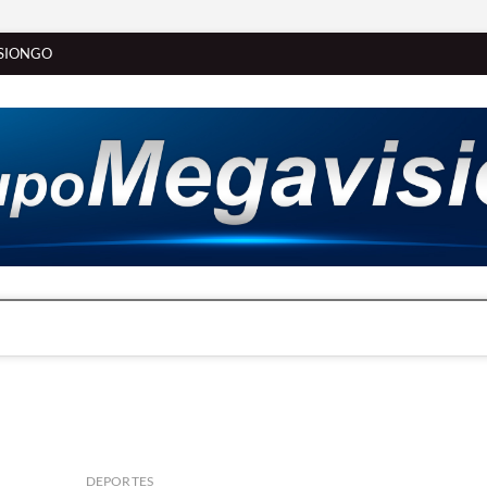
SIONGO
DEPORTES