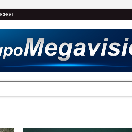
SIONGO