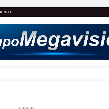
SIONGO
DEPORTES