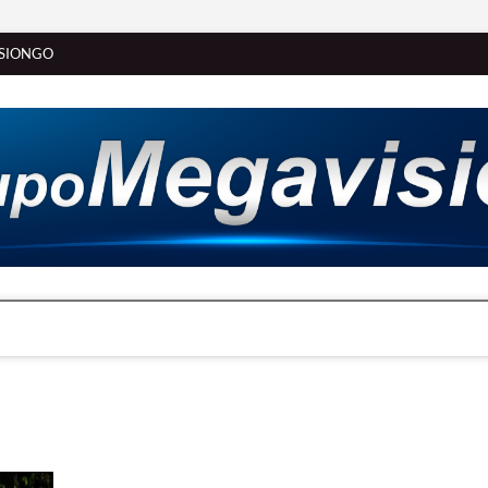
SIONGO