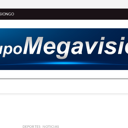
SIONGO
DEPORTES
NOTICIAS