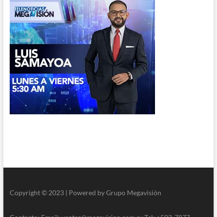
Copyright © 2023 | Powered by Grupo Megavisión