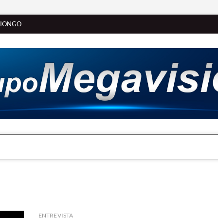
SIONGO
ENTREVISTA