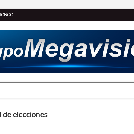
SIONGO
 de elecciones