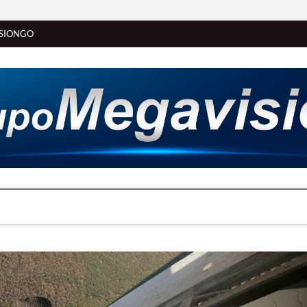
SIONGO