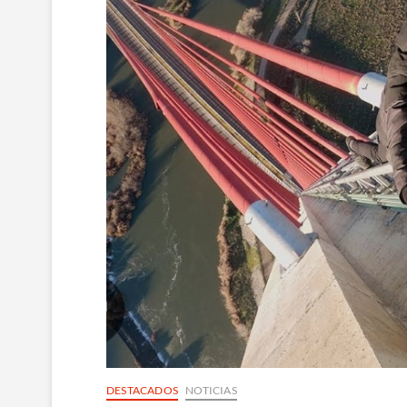
DESTACADOS
NOTICIAS