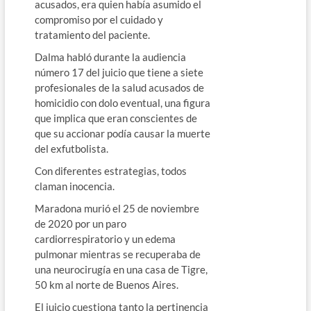
acusados, era quien había asumido el
compromiso por el cuidado y
tratamiento del paciente.
Dalma habló durante la audiencia
número 17 del juicio que tiene a siete
profesionales de la salud acusados de
homicidio con dolo eventual, una figura
que implica que eran conscientes de
que su accionar podía causar la muerte
del exfutbolista.
Con diferentes estrategias, todos
claman inocencia.
Maradona murió el 25 de noviembre
de 2020 por un paro
cardiorrespiratorio y un edema
pulmonar mientras se recuperaba de
una neurocirugía en una casa de Tigre,
50 km al norte de Buenos Aires.
El juicio cuestiona tanto la pertinencia