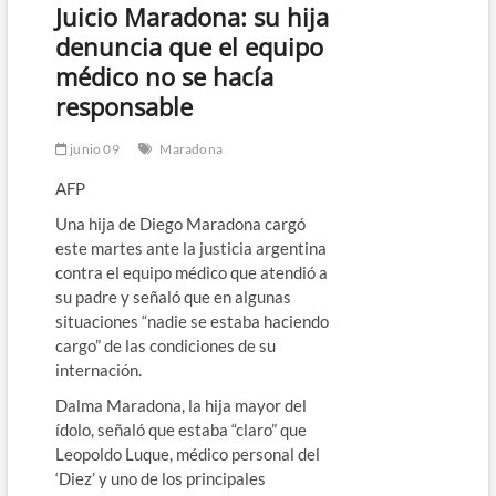
Juicio Maradona: su hija
denuncia que el equipo
médico no se hacía
responsable
junio 09
Maradona
AFP
Una hija de Diego Maradona cargó
este martes ante la justicia argentina
contra el equipo médico que atendió a
su padre y señaló que en algunas
situaciones “nadie se estaba haciendo
cargo” de las condiciones de su
internación.
Dalma Maradona, la hija mayor del
ídolo, señaló que estaba “claro” que
Leopoldo Luque, médico personal del
‘Diez’ y uno de los principales