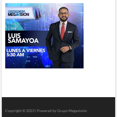
Copyright © 2023 | Powered by Grupo Megavisión