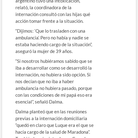
argentino tuvo una intoxicación,
relató, la coordinadora de la
internación consultó con las hijas qué
acción tomar frente a la situación.
“Dijimos: ‘Que lo trasladen con una
ambulancia’. Pero no había y nadie se
estaba haciendo cargo de la situación”,
aseguró la mujer de 39 años.
“Si nosotros hubiéramos sabido que se
iba a desarrollar como se desarrolló la
internación, no hubiera sido opción. Si
nos decían que no iba a haber
ambulancia no hubiera pasado, porque
con las condiciones de mi papá eso era
esencial”, señaló Dalma.
Dalma planteó que en las reuniones
previas a la internación domiciliaria
“quedó en claro que Luque era el que se
hacía cargo de la salud de Maradona”.