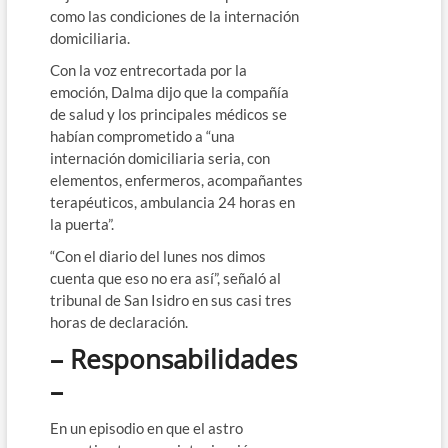
como las condiciones de la internación
domiciliaria.
Con la voz entrecortada por la
emoción, Dalma dijo que la compañía
de salud y los principales médicos se
habían comprometido a “una
internación domiciliaria seria, con
elementos, enfermeros, acompañantes
terapéuticos, ambulancia 24 horas en
la puerta”.
“Con el diario del lunes nos dimos
cuenta que eso no era así”, señaló al
tribunal de San Isidro en sus casi tres
horas de declaración.
– Responsabilidades
–
En un episodio en que el astro