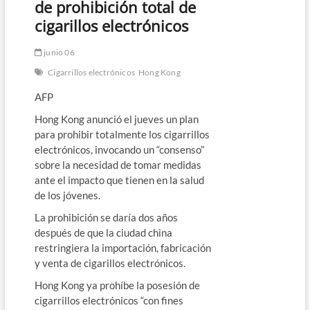
de prohibición total de
cigarillos electrónicos
junio 06
Cigarrillos electrónicos
Hong Kong
AFP
Hong Kong anunció el jueves un plan
para prohibir totalmente los cigarrillos
electrónicos, invocando un “consenso”
sobre la necesidad de tomar medidas
ante el impacto que tienen en la salud
de los jóvenes.
La prohibición se daría dos años
después de que la ciudad china
restringiera la importación, fabricación
y venta de cigarillos electrónicos.
Hong Kong ya prohíbe la posesión de
cigarrillos electrónicos “con fines