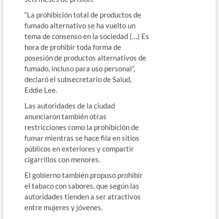
“La prohibición total de productos de
fumado alternativo se ha vuelto un
tema de consenso en la sociedad (…) Es
hora de prohibir toda forma de
posesión de productos alternativos de
fumado, incluso para uso personal”,
declaró el subsecretario de Salud,
Eddie Lee.
Las autoridades de la ciudad
anunciaron también otras
restricciones como la prohibición de
fumar mientras se hace fila en sitios
públicos en exteriores y compartir
cigarrillos con menores.
El gobierno también propuso prohibir
el tabaco con sabores, que según las
autoridades tienden a ser atractivos
entre mujeres y jóvenes.