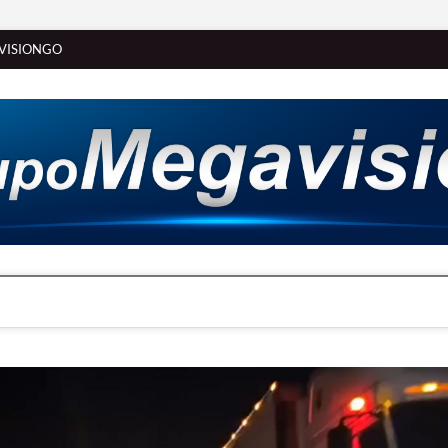
VISIONGO