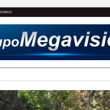
SIONGO