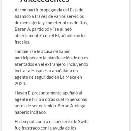
Al compartir propaganda del Estado
Islámico a través de varios servicios
de mensajería y cometer otros delitos,
Beran A. participó y “se alineó
abiertamente” con el EI, añadieron los
fiscales.
También se le acusa de haber
participado en la planificación de otros
atentados en el extranjero, incluyendo
incitar a Hasan E. a apuñalar a un
agente de seguridad en La Meca en
2024.
Hasan E. presuntamente apuñaló al
agente e hirió a otras cuatro personas
antes de ser detenido. Beran A. niega
haberlo incitado.
El complot contra el concierto de Swift
fue frustrado con la ayuda de los