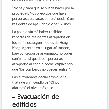
“No hay nada que se pueda hacer por la
propiedad. Nos preocupa que haya
personas atrapadas dentro”, declaró un
residente de apellido So y de 57 años.
La policía afirmó haber recibido
reportes de residentes atrapados en
los edificios, según medios de Hong
Kong. Agentes en el lugar afirmaron,
bajo condición de anonimato, no poder
confirmar si quedaban personas
atrapadas al caer la noche, explicando
que “los bomberos no pueden entrar”.
Las autoridades declararon que se
trata de un incendio de “Cinco
alarmas”, el nivel más alto.
– Evacuación de
edificios