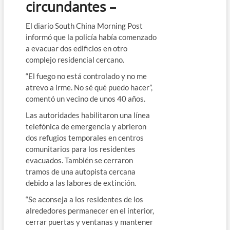
circundantes –
El diario South China Morning Post
informó que la policía había comenzado
a evacuar dos edificios en otro
complejo residencial cercano.
“El fuego no está controlado y no me
atrevo a irme. No sé qué puedo hacer”,
comentó un vecino de unos 40 años.
Las autoridades habilitaron una línea
telefónica de emergencia y abrieron
dos refugios temporales en centros
comunitarios para los residentes
evacuados. También se cerraron
tramos de una autopista cercana
debido a las labores de extinción.
“Se aconseja a los residentes de los
alrededores permanecer en el interior,
cerrar puertas y ventanas y mantener