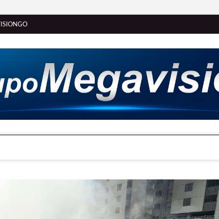
ISIONGO