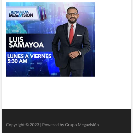
Copyright © 2023 | Powered by Grupo Megavisión