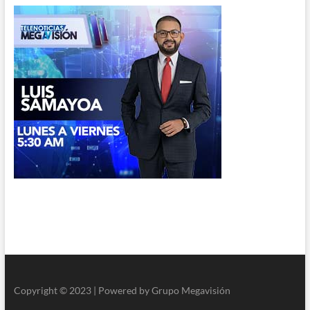
Copyright © 2023 | Powered by Grupo Megavisión