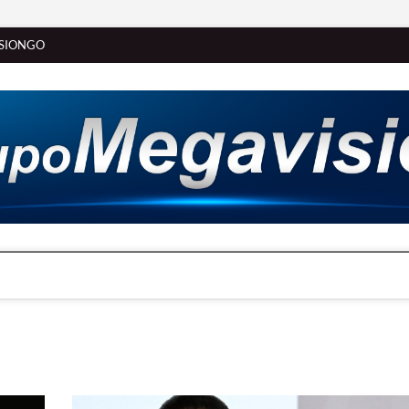
SIONGO