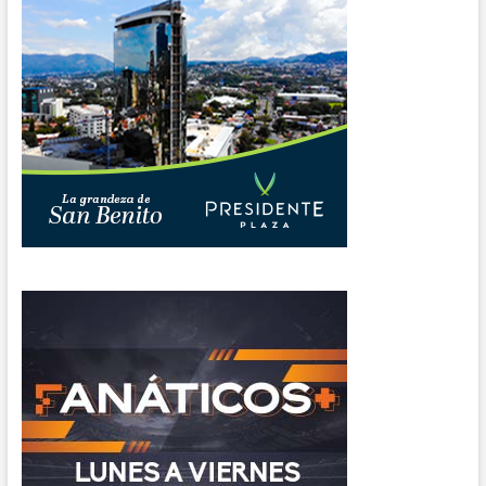
muerte”
en
la
Copa
del
Mundo
de
Fútbol
Playa
2025