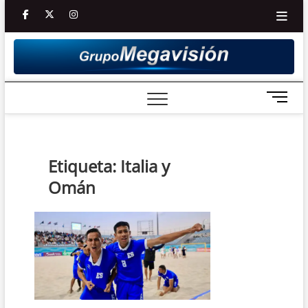
Saltar
facebook
twitter
Youtube
instagram
al
contenido
B
o
t
ó
n
Etiqueta:
Italia y
d
Omán
e
m
e
n
ú