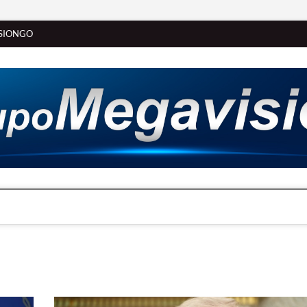
SIONGO