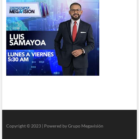
Copyright © 2023 | Powered by Grupo Megavisión