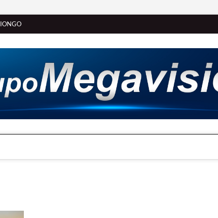
SIONGO