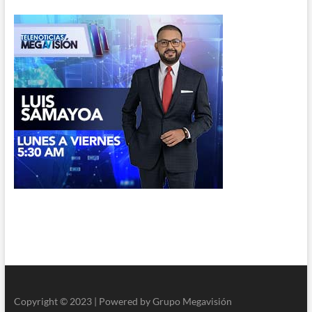
Copyright © 2023 | Powered by Grupo Megavisión