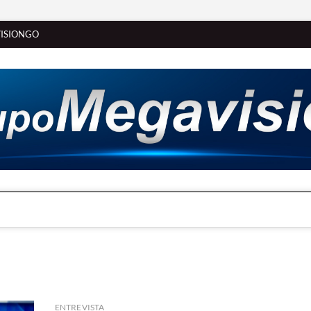
ISIONGO
ENTREVISTA