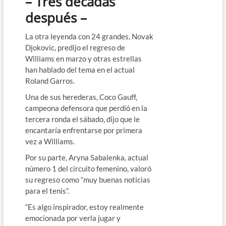
– Tres décadas
después –
La otra leyenda con 24 grandes, Novak
Djokovic, predijo el regreso de
Williams en marzo y otras estrellas
han hablado del tema en el actual
Roland Garros.
Una de sus herederas, Coco Gauff,
campeona defensora que perdió en la
tercera ronda el sábado, dijo que le
encantaría enfrentarse por primera
vez a Williams.
Por su parte, Aryna Sabalenka, actual
número 1 del circuito femenino, valoró
su regreso como “muy buenas noticias
para el tenis”.
“Es algo inspirador, estoy realmente
emocionada por verla jugar y