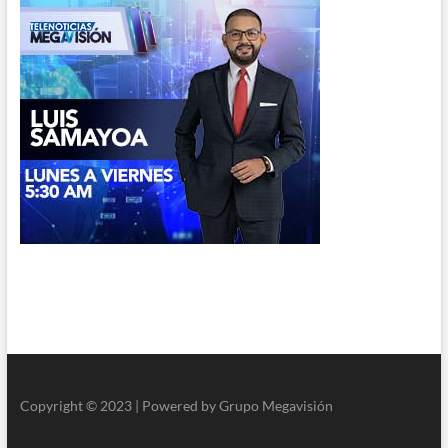
Copyright © 2023 | Powered by Grupo Megavisión