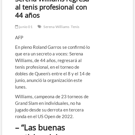
al tenis profesional con
44 años
junio 01
Serena Williams
Tenis
AFP
En pleno Roland Garros se confirmó lo
que era un secreto a voces: Serena
Williams, de 44 años, regresará al
tenis profesional, en el torneo de
dobles de Queen’s entre el 8 y el 14 de
junio, anunció la organización este
lunes.
Williams, campeona de 23 torneos de
Grand Slam en individuales, no ha
jugado desde su derrota en tercera
ronda en el US Open de 2022.
– “Las buenas