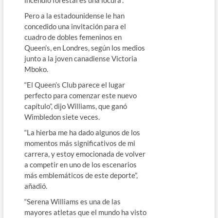
Pero a la estadounidense le han
concedido una invitación para el
cuadro de dobles femeninos en
Queen’s, en Londres, según los medios
junto a la joven canadiense Victoria
Mboko.
“El Queen’s Club parece el lugar
perfecto para comenzar este nuevo
capítulo”, dijo Williams, que ganó
Wimbledon siete veces.
“La hierba me ha dado algunos de los
momentos más significativos de mi
carrera, y estoy emocionada de volver
a competir en uno de los escenarios
más emblemáticos de este deporte”,
añadió.
“Serena Williams es una de las
mayores atletas que el mundo ha visto