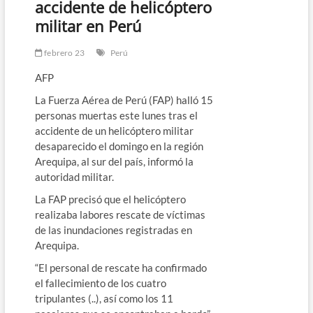
accidente de helicóptero
militar en Perú
febrero 23
Perú
AFP
La Fuerza Aérea de Perú (FAP) halló 15
personas muertas este lunes tras el
accidente de un helicóptero militar
desaparecido el domingo en la región
Arequipa, al sur del país, informó la
autoridad militar.
La FAP precisó que el helicóptero
realizaba labores rescate de víctimas
de las inundaciones registradas en
Arequipa.
“El personal de rescate ha confirmado
el fallecimiento de los cuatro
tripulantes (..), así como los 11