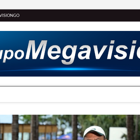
VISIONGO