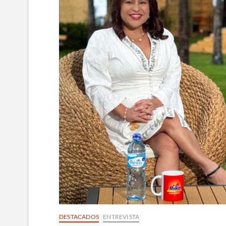
DESTACADOS
ENTREVISTA