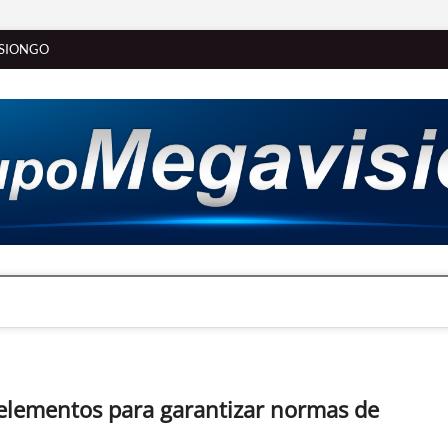
SIONGO
 elementos para garantizar normas de