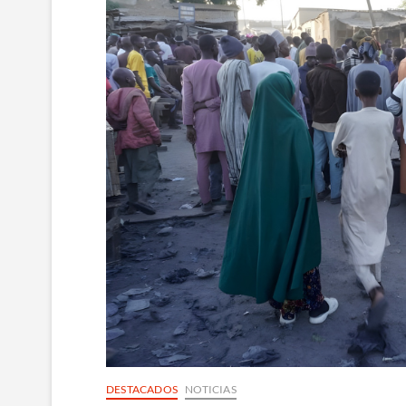
DESTACADOS
NOTICIAS