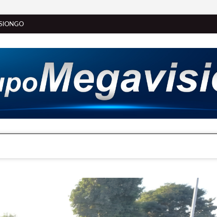
SIONGO