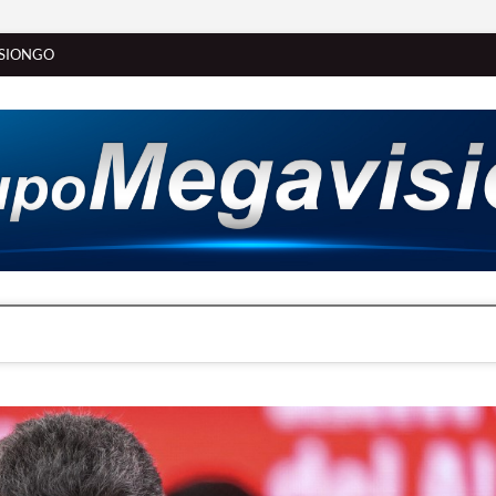
SIONGO