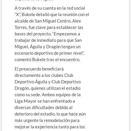
A través de su cuenta en la red social
“X”, Bukele detalló que la reunión con el
alcalde de San Miguel Centro, Alex
Torres, fue clave para establecer las
bases del proyecto. “Empezamos a
trabajar de inmediato para que San
Miguel, Águila y Dragón tengan un
escenario deportivo de primer nivel”,
comentó Bukele tras el encuentro.
El preacuerdo beneficiará
directamente a los clubes Club
Deportivo Águila y Club Deportivo
Dragón, quienes utilizan el estadio
como su sede. Ambos equipos de la
Liga Mayor se han enfrentado a
diversas dificultades debido al
deterioro del estadio, lo que hace aún
más urgente la remodelación para
mejorar la experiencia tanto para los