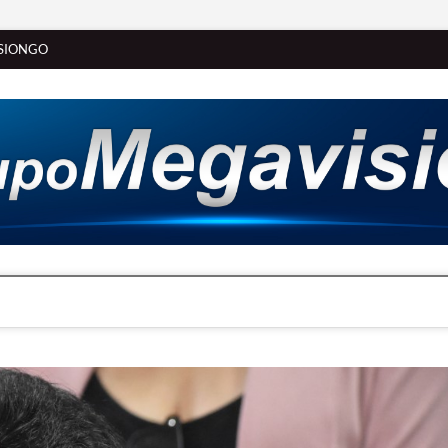
SIONGO