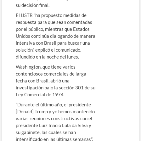
su decisión final.
El USTR “ha propuesto medidas de
respuesta para que sean comentadas
por el público, mientras que Estados
Unidos continúa dialogando de manera
intensiva con Brasil para buscar una
solución”, explicó el comunicado,
difundido en la noche del lunes.
Washington, que tiene varios
contenciosos comerciales de larga
fecha con Brasil, abrió una
investigación bajo la sección 301 de su
Ley Comercial de 1974.
“Durante el último año, el presidente
[Donald] Trump y yo hemos mantenido
varias reuniones constructivas con el
presidente Luiz Inácio Lula da Silva y
su gabinete, las cuales se han
intensificado en las últimas semanas”,