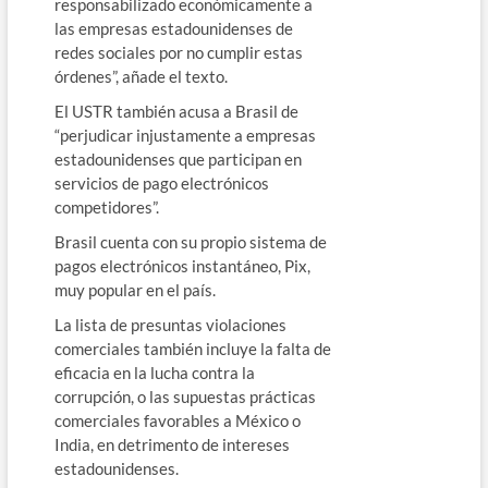
responsabilizado económicamente a
las empresas estadounidenses de
redes sociales por no cumplir estas
órdenes”, añade el texto.
El USTR también acusa a Brasil de
“perjudicar injustamente a empresas
estadounidenses que participan en
servicios de pago electrónicos
competidores”.
Brasil cuenta con su propio sistema de
pagos electrónicos instantáneo, Pix,
muy popular en el país.
La lista de presuntas violaciones
comerciales también incluye la falta de
eficacia en la lucha contra la
corrupción, o las supuestas prácticas
comerciales favorables a México o
India, en detrimento de intereses
estadounidenses.