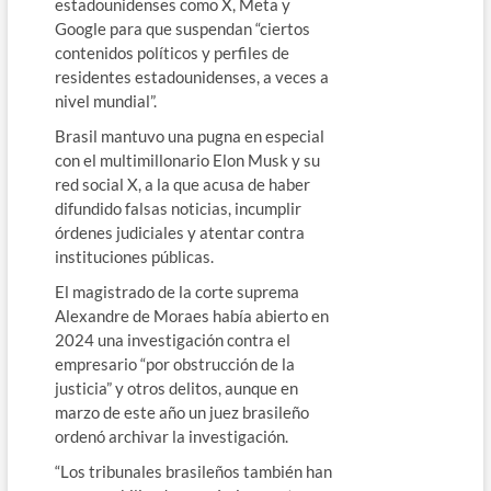
estadounidenses como X, Meta y
Google para que suspendan “ciertos
contenidos políticos y perfiles de
residentes estadounidenses, a veces a
nivel mundial”.
Brasil mantuvo una pugna en especial
con el multimillonario Elon Musk y su
red social X, a la que acusa de haber
difundido falsas noticias, incumplir
órdenes judiciales y atentar contra
instituciones públicas.
El magistrado de la corte suprema
Alexandre de Moraes había abierto en
2024 una investigación contra el
empresario “por obstrucción de la
justicia” y otros delitos, aunque en
marzo de este año un juez brasileño
ordenó archivar la investigación.
“Los tribunales brasileños también han