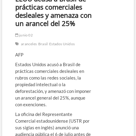
prácticas comerciales
desleales y amenaza con
un arancel del 25%
junio 02
aranceles
Brasil
Estados Unidos
AFP
Estados Unidos acusó a Brasil de
prácticas comerciales desleales en
rubros como las redes sociales, la
propiedad intelectual o la
deforestación, y amenazó con imponer
un arancel general del 25%, aunque
con exenciones.
La oficina del Representante
Comercial estadounidense (USTR por
sus siglas en inglés) anunció una
audiencia pública el 6 de julio antes de