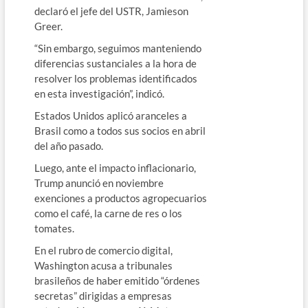
declaró el jefe del USTR, Jamieson
Greer.
“Sin embargo, seguimos manteniendo
diferencias sustanciales a la hora de
resolver los problemas identificados
en esta investigación”, indicó.
Estados Unidos aplicó aranceles a
Brasil como a todos sus socios en abril
del año pasado.
Luego, ante el impacto inflacionario,
Trump anunció en noviembre
exenciones a productos agropecuarios
como el café, la carne de res o los
tomates.
En el rubro de comercio digital,
Washington acusa a tribunales
brasileños de haber emitido “órdenes
secretas” dirigidas a empresas