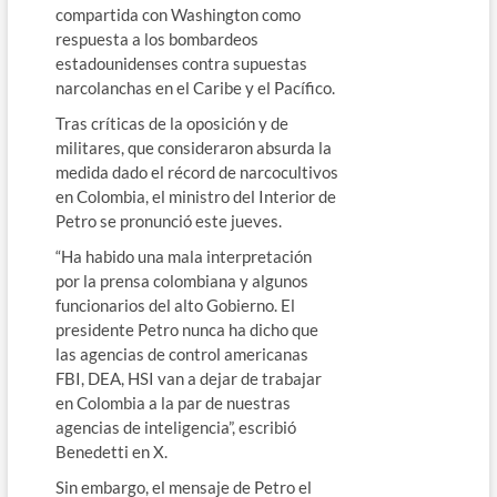
compartida con Washington como
respuesta a los bombardeos
estadounidenses contra supuestas
narcolanchas en el Caribe y el Pacífico.
Tras críticas de la oposición y de
militares, que consideraron absurda la
medida dado el récord de narcocultivos
en Colombia, el ministro del Interior de
Petro se pronunció este jueves.
“Ha habido una mala interpretación
por la prensa colombiana y algunos
funcionarios del alto Gobierno. El
presidente Petro nunca ha dicho que
las agencias de control americanas
FBI, DEA, HSI van a dejar de trabajar
en Colombia a la par de nuestras
agencias de inteligencia”, escribió
Benedetti en X.
Sin embargo, el mensaje de Petro el