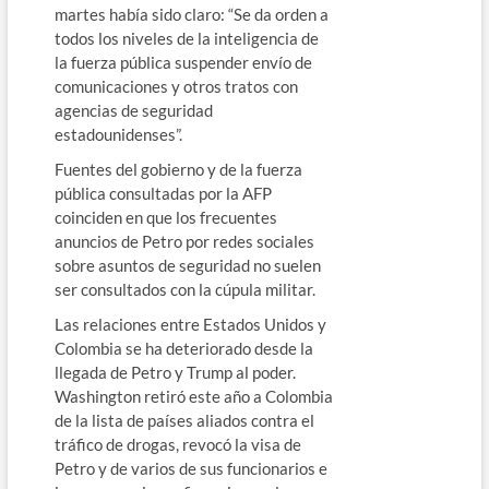
martes había sido claro: “Se da orden a
todos los niveles de la inteligencia de
la fuerza pública suspender envío de
comunicaciones y otros tratos con
agencias de seguridad
estadounidenses”.
Fuentes del gobierno y de la fuerza
pública consultadas por la AFP
coinciden en que los frecuentes
anuncios de Petro por redes sociales
sobre asuntos de seguridad no suelen
ser consultados con la cúpula militar.
Las relaciones entre Estados Unidos y
Colombia se ha deteriorado desde la
llegada de Petro y Trump al poder.
Washington retiró este año a Colombia
de la lista de países aliados contra el
tráfico de drogas, revocó la visa de
Petro y de varios de sus funcionarios e