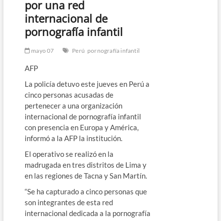
por una red
internacional de
pornografía infantil
mayo 07
Perú
pornografía infantil
AFP
La policía detuvo este jueves en Perú a
cinco personas acusadas de
pertenecer a una organización
internacional de pornografía infantil
con presencia en Europa y América,
informó a la AFP la institución.
El operativo se realizó en la
madrugada en tres distritos de Lima y
en las regiones de Tacna y San Martín.
“Se ha capturado a cinco personas que
son integrantes de esta red
internacional dedicada a la pornografía