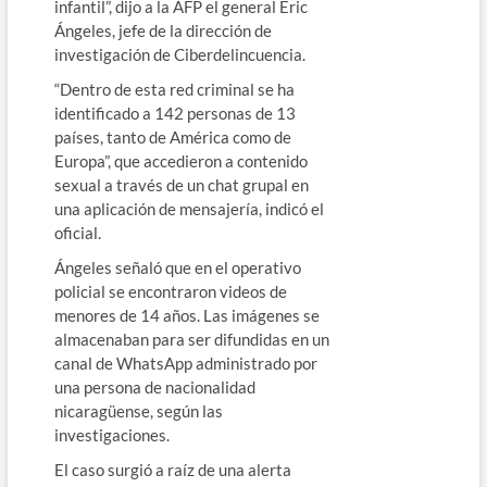
infantil”, dijo a la AFP el general Eric
Ángeles, jefe de la dirección de
investigación de Ciberdelincuencia.
“Dentro de esta red criminal se ha
identificado a 142 personas de 13
países, tanto de América como de
Europa”, que accedieron a contenido
sexual a través de un chat grupal en
una aplicación de mensajería, indicó el
oficial.
Ángeles señaló que en el operativo
policial se encontraron videos de
menores de 14 años. Las imágenes se
almacenaban para ser difundidas en un
canal de WhatsApp administrado por
una persona de nacionalidad
nicaragüense, según las
investigaciones.
El caso surgió a raíz de una alerta