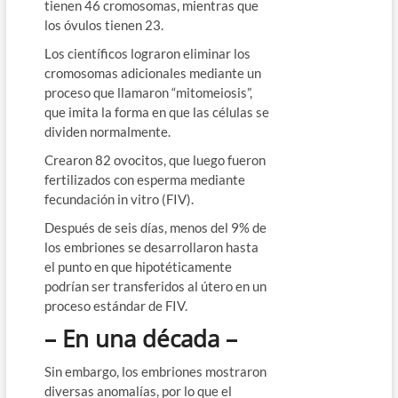
tienen 46 cromosomas, mientras que
los óvulos tienen 23.
Los científicos lograron eliminar los
cromosomas adicionales mediante un
proceso que llamaron “mitomeiosis”,
que imita la forma en que las células se
dividen normalmente.
Crearon 82 ovocitos, que luego fueron
fertilizados con esperma mediante
fecundación in vitro (FIV).
Después de seis días, menos del 9% de
los embriones se desarrollaron hasta
el punto en que hipotéticamente
podrían ser transferidos al útero en un
proceso estándar de FIV.
– En una década –
Sin embargo, los embriones mostraron
diversas anomalías, por lo que el