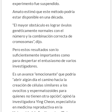
experimento fue suspendido.
Amato estimó que este método podría
estar disponible en una década.
“El mayor obstáculo es lograr óvulos
genéticamente normales con el
número y la combinación correcta de
cromosomas”, dijo.
Pero estos resultados son lo
suficientemente importantes como
para despertar el entusiasmo de varios
investigadores.
Es un avance “emocionante” que podría
“abrir algún día el camino hacia la
creación de células similares a los
ovocitos y espermatozoides para
quienes no tienen otra opción”, opinó la
investigadora Ying Cheon, especialista
en medicina reproductiva en la