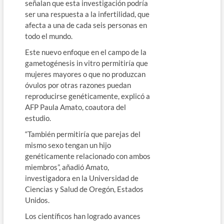
señalan que esta investigación podría
ser una respuesta a la infertilidad, que
afecta a una de cada seis personas en
todo el mundo.
Este nuevo enfoque en el campo de la
gametogénesis in vitro permitiría que
mujeres mayores o que no produzcan
óvulos por otras razones puedan
reproducirse genéticamente, explicó a
AFP Paula Amato, coautora del
estudio.
“También permitiría que parejas del
mismo sexo tengan un hijo
genéticamente relacionado con ambos
miembros”, añadió Amato,
investigadora en la Universidad de
Ciencias y Salud de Oregón, Estados
Unidos.
Los científicos han logrado avances