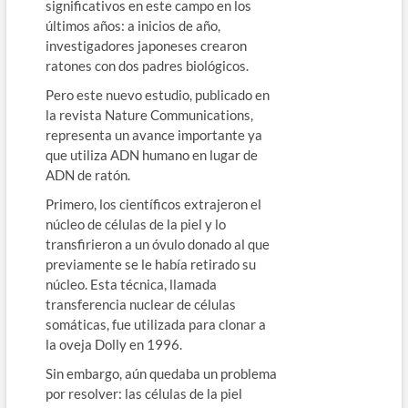
significativos en este campo en los
últimos años: a inicios de año,
investigadores japoneses crearon
ratones con dos padres biológicos.
Pero este nuevo estudio, publicado en
la revista Nature Communications,
representa un avance importante ya
que utiliza ADN humano en lugar de
ADN de ratón.
Primero, los científicos extrajeron el
núcleo de células de la piel y lo
transfirieron a un óvulo donado al que
previamente se le había retirado su
núcleo. Esta técnica, llamada
transferencia nuclear de células
somáticas, fue utilizada para clonar a
la oveja Dolly en 1996.
Sin embargo, aún quedaba un problema
por resolver: las células de la piel