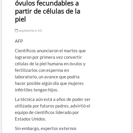
óvulos fecundables a
partir de células de la
piel
septiembre 30
AFP
Científicos anunciaron el martes que
lograron por primera vez convertir
células de la piel humana en óvulos y
fertilizarlos con esperma en
laboratorio, un avance que podría
hacer posible algún día que mujeres
infértiles tengan hijos.
La técnica aún está a años de poder ser
utilizada por futuros padres, advirtió el
equipo de científicos liderado por
Estados Unidos.
Sin embargo, expertos externos