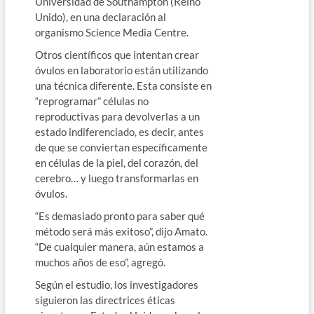
Universidad de Southampton (Reino
Unido), en una declaración al
organismo Science Media Centre.
Otros científicos que intentan crear
óvulos en laboratorio están utilizando
una técnica diferente. Esta consiste en
“reprogramar” células no
reproductivas para devolverlas a un
estado indiferenciado, es decir, antes
de que se conviertan específicamente
en células de la piel, del corazón, del
cerebro… y luego transformarlas en
óvulos.
“Es demasiado pronto para saber qué
método será más exitoso”, dijo Amato.
“De cualquier manera, aún estamos a
muchos años de eso”, agregó.
Según el estudio, los investigadores
siguieron las directrices éticas