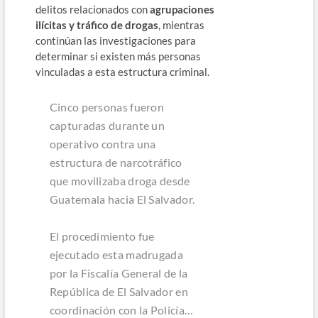
delitos relacionados con
agrupaciones
ilícitas y tráfico de drogas
, mientras
continúan las investigaciones para
determinar si existen más personas
vinculadas a esta estructura criminal.
Cinco personas fueron
capturadas durante un
operativo contra una
estructura de narcotráfico
que movilizaba droga desde
Guatemala hacia El Salvador.
El procedimiento fue
ejecutado esta madrugada
por la Fiscalía General de la
República de El Salvador en
coordinación con la Policía…