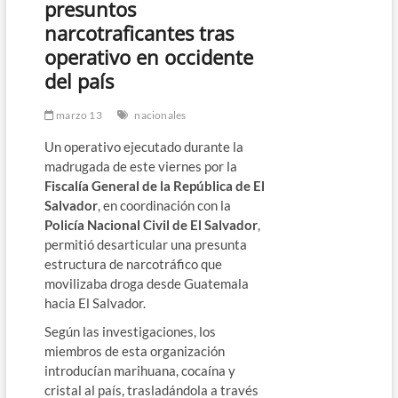
presuntos
narcotraficantes tras
operativo en occidente
del país
marzo 13
nacionales
Un operativo ejecutado durante la
madrugada de este viernes por la
Fiscalía General de la República de El
Salvador
, en coordinación con la
Policía Nacional Civil de El Salvador
,
permitió desarticular una presunta
estructura de narcotráfico que
movilizaba droga desde Guatemala
hacia El Salvador.
Según las investigaciones, los
miembros de esta organización
introducían marihuana, cocaína y
cristal al país, trasladándola a través