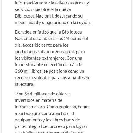
información sobre las diversas áreas y
servicios que ofrece la nueva
Biblioteca Nacional, destacando su
modernidad y singularidad en la región.
Doradea enfatizó que la Biblioteca
Nacional está abierta las 24 horas del
día, accesible tanto para los
ciudadanos salvadoreños como para
los visitantes extranjeros. Con una
impresionante colección de más de
360 mil libros, se posiciona como un
recurso invaluable para los amantes de
la lectura.
“Son $54 millones de dólares
invertidos en materia de
infraestructura. Como gobierno, hemos
aportado una contrapartida. El
equipamiento y los libros han sido
parte integral del proceso para lograr
una biblioteca de vanguardia”, dijo el