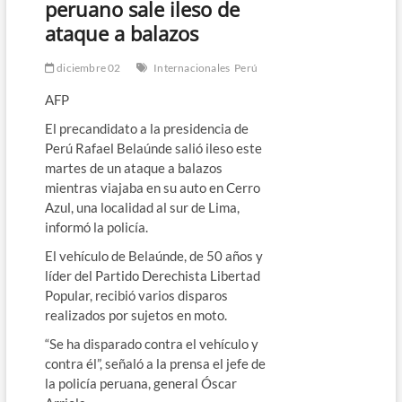
peruano sale ileso de
ataque a balazos
diciembre 02
Internacionales
Perú
AFP
El precandidato a la presidencia de
Perú Rafael Belaúnde salió ileso este
martes de un ataque a balazos
mientras viajaba en su auto en Cerro
Azul, una localidad al sur de Lima,
informó la policía.
El vehículo de Belaúnde, de 50 años y
líder del Partido Derechista Libertad
Popular, recibió varios disparos
realizados por sujetos en moto.
“Se ha disparado contra el vehículo y
contra él”, señaló a la prensa el jefe de
la policía peruana, general Óscar