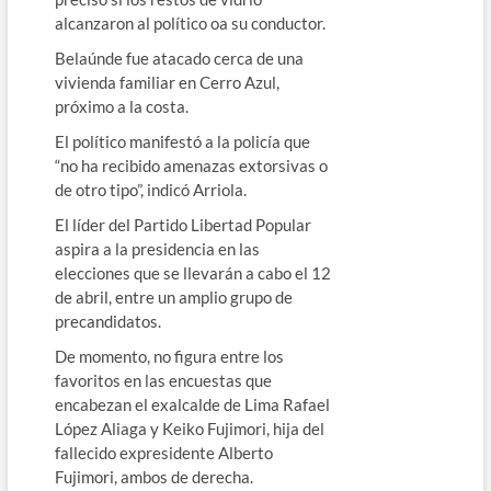
alcanzaron al político oa su conductor.
Belaúnde fue atacado cerca de una
vivienda familiar en Cerro Azul,
próximo a la costa.
El político manifestó a la policía que
“no ha recibido amenazas extorsivas o
de otro tipo”, indicó Arriola.
El líder del Partido Libertad Popular
aspira a la presidencia en las
elecciones que se llevarán a cabo el 12
de abril, entre un amplio grupo de
precandidatos.
De momento, no figura entre los
favoritos en las encuestas que
encabezan el exalcalde de Lima Rafael
López Aliaga y Keiko Fujimori, hija del
fallecido expresidente Alberto
Fujimori, ambos de derecha.