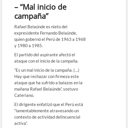
– “Mal inicio de
campaña”
Rafael Belaúnde es nieto del
expresidente Fernando Belaúnde,
quien gobernó el Perú de 1963 a 1968
y 1980 a 1985.
El partido del aspirante afectó el
ataque con el inicio de la campaña.
“Es un mal inicio de la campaña. (…)
Hay que rechazar con firmeza este
ataque que ha sufrido a balazos en la
mañana Rafael Belaúnde”, sostuvo
Cateriano.
El dirigente enfatizó que el Perú está
“lamentablemente atravesando un
contexto de actividad delincuencial
activa”.